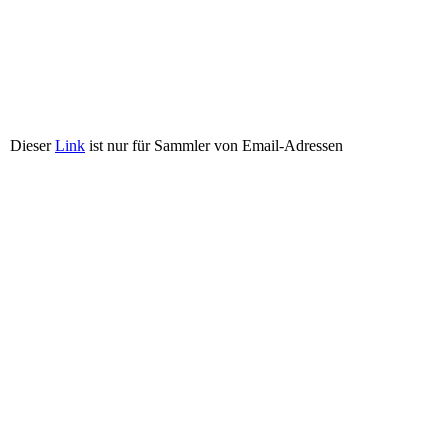
Dieser
Link
ist nur für Sammler von Email-Adressen