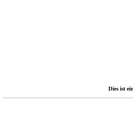
Dies ist 