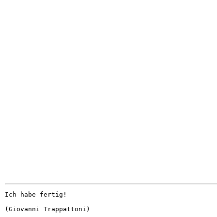
Ich habe fertig!
